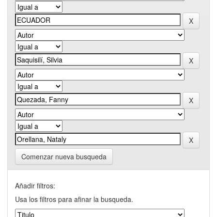
Comenzar nueva busqueda
Añadir filtros:
Usa los filtros para afinar la busqueda.