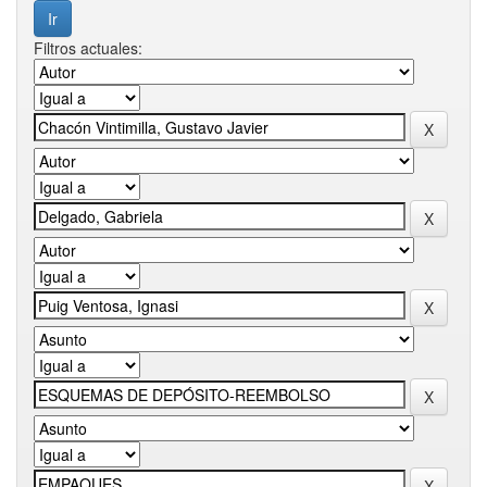
Filtros actuales: