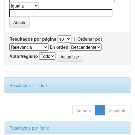
Resultados por página
|
Ordenar por
En orden
Autor/registro
Resultados 1-1 de 1.
Anterior
1
Siguiente
Resultados por ítem: