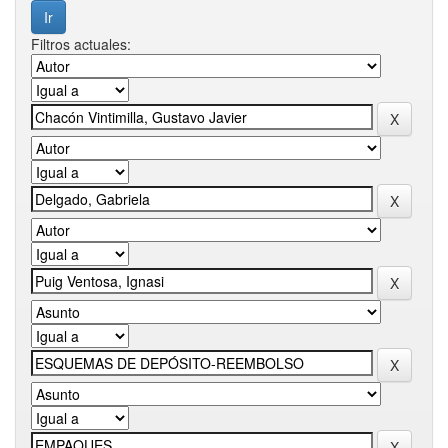
Filtros actuales: