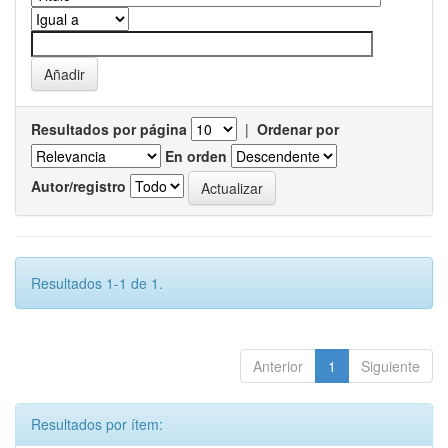
Resultados por página
|
Ordenar por
En orden
Autor/registro
Resultados 1-1 de 1.
Anterior
1
Siguiente
Resultados por ítem: