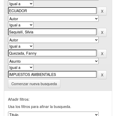
Comenzar nueva busqueda
Añadir filtros:
Usa los filtros para afinar la busqueda.