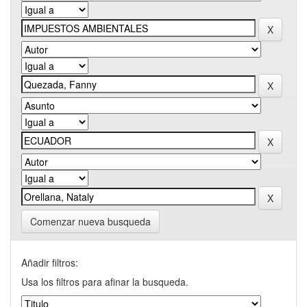
Comenzar nueva busqueda
Añadir filtros:
Usa los filtros para afinar la busqueda.