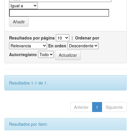
Resultados por página
|
Ordenar por
En orden
Autor/registro
Resultados 1-1 de 1.
Anterior
1
Siguiente
Resultados por ítem: