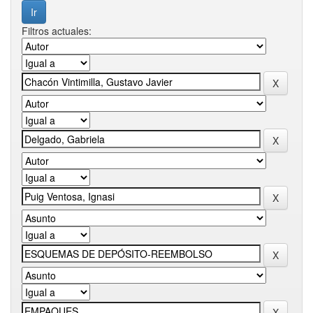
Filtros actuales: