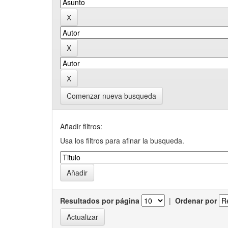
Comenzar nueva busqueda
Añadir filtros:
Usa los filtros para afinar la busqueda.
Resultados por página
|
Ordenar por