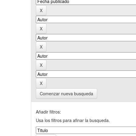
Comenzar nueva busqueda
Añadir filtros:
Usa los filtros para afinar la busqueda.