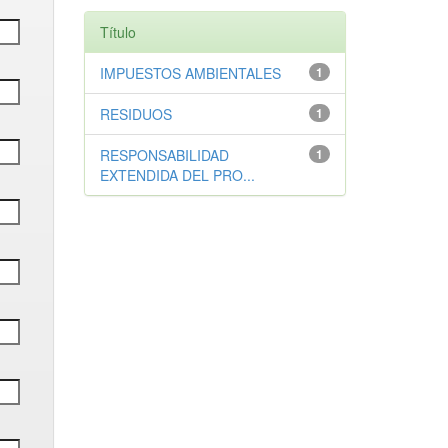
Título
IMPUESTOS AMBIENTALES
1
RESIDUOS
1
RESPONSABILIDAD
1
EXTENDIDA DEL PRO...