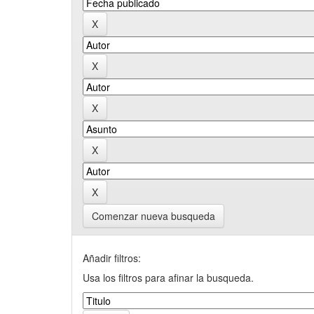
Comenzar nueva busqueda
Añadir filtros:
Usa los filtros para afinar la busqueda.