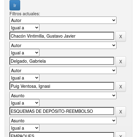
Filtros actuales: