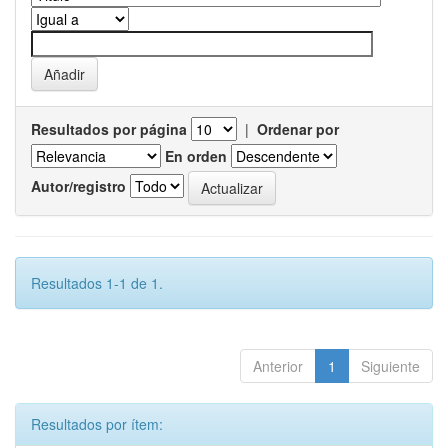
Resultados por página
|
Ordenar por
En orden
Autor/registro
Resultados 1-1 de 1.
Anterior
1
Siguiente
Resultados por ítem: