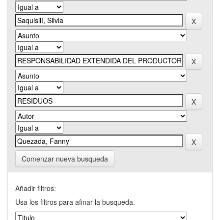
Comenzar nueva busqueda
Añadir filtros:
Usa los filtros para afinar la busqueda.