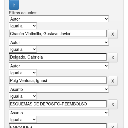
Filtros actuales: