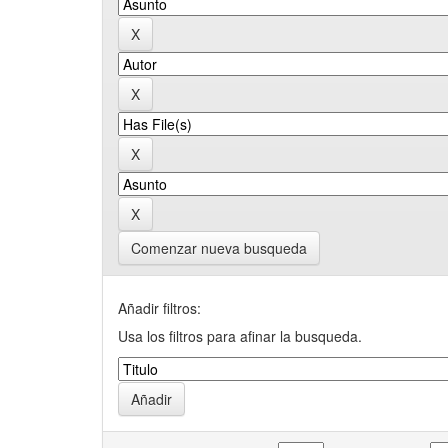
Comenzar nueva busqueda
Añadir filtros:
Usa los filtros para afinar la busqueda.