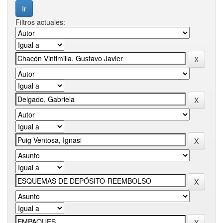
Filtros actuales: