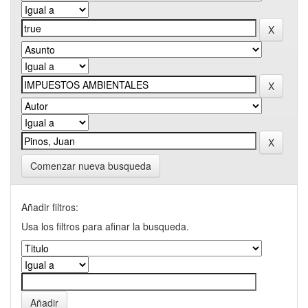
Comenzar nueva busqueda
Añadir filtros:
Usa los filtros para afinar la busqueda.