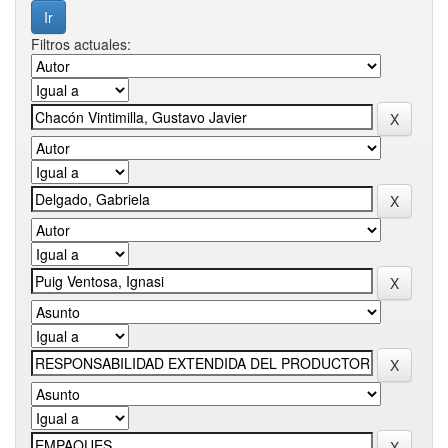
Filtros actuales: