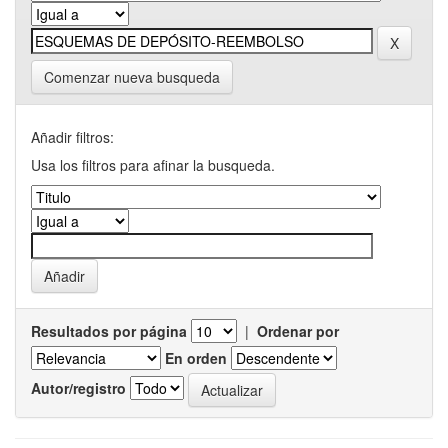
Comenzar nueva busqueda
Añadir filtros:
Usa los filtros para afinar la busqueda.
Resultados por página
|
Ordenar por
En orden
Autor/registro