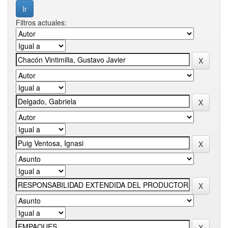
Filtros actuales: