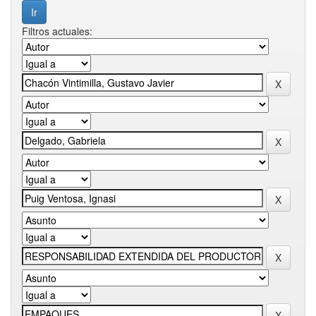
Filtros actuales: