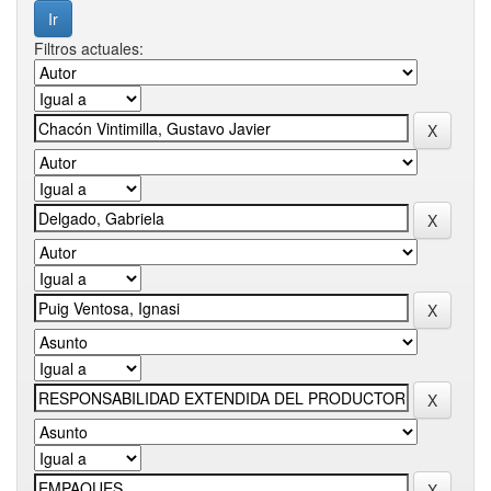
Filtros actuales: