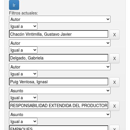
Filtros actuales: