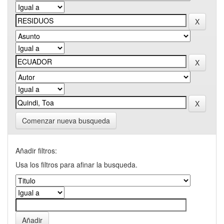
Comenzar nueva busqueda
Añadir filtros:
Usa los filtros para afinar la busqueda.