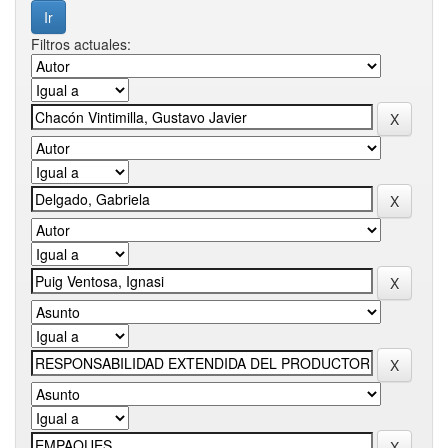
Filtros actuales: