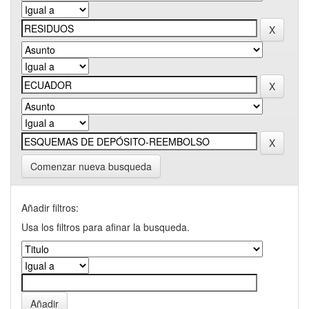
Comenzar nueva busqueda
Añadir filtros:
Usa los filtros para afinar la busqueda.