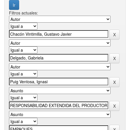
Filtros actuales: