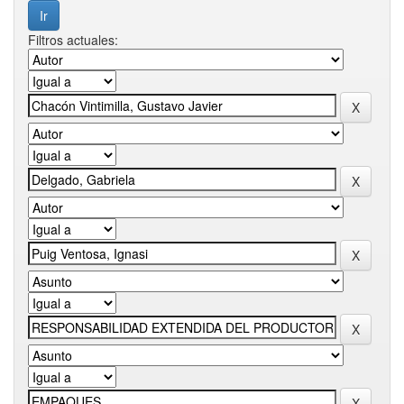
Filtros actuales: