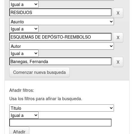
Comenzar nueva busqueda
Añadir filtros:
Usa los filtros para afinar la busqueda.