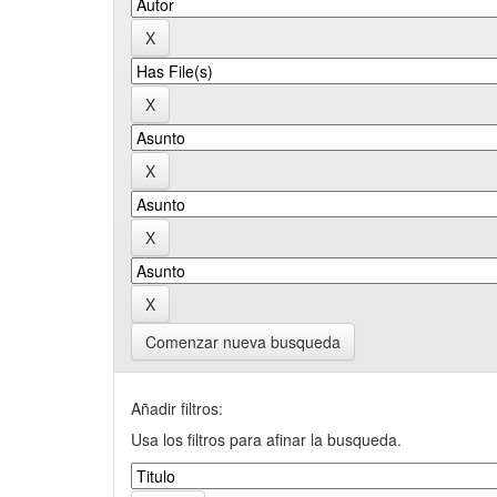
Comenzar nueva busqueda
Añadir filtros:
Usa los filtros para afinar la busqueda.