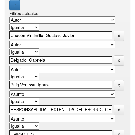
Filtros actuales: