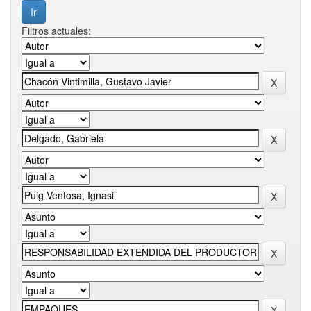
Filtros actuales: