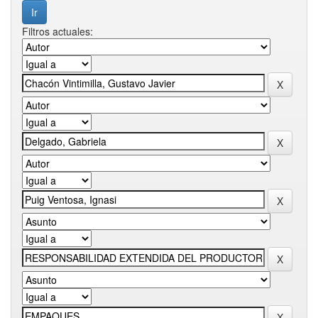
Filtros actuales: