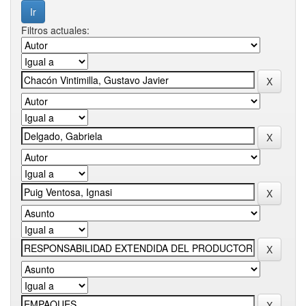
Filtros actuales: