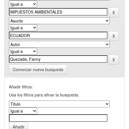
Comenzar nueva busqueda
Añadir filtros:
Usa los filtros para afinar la busqueda.