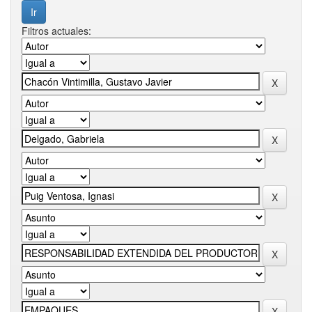
Filtros actuales: