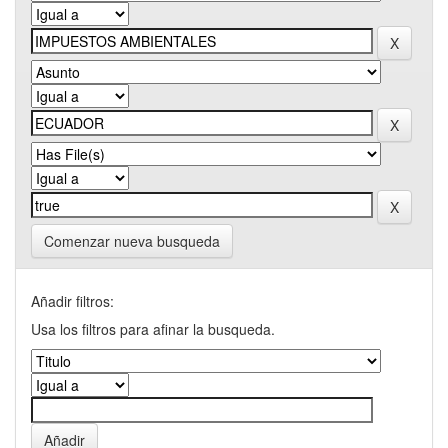
Comenzar nueva busqueda
Añadir filtros:
Usa los filtros para afinar la busqueda.