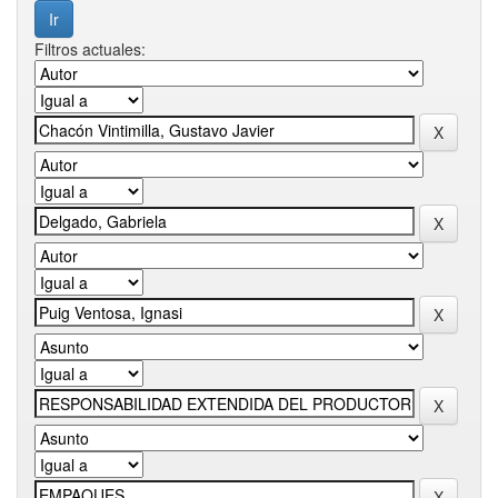
Filtros actuales: