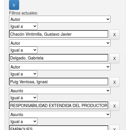
Filtros actuales: