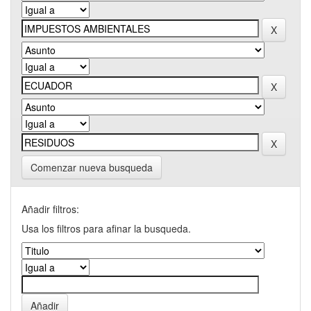
Comenzar nueva busqueda
Añadir filtros:
Usa los filtros para afinar la busqueda.