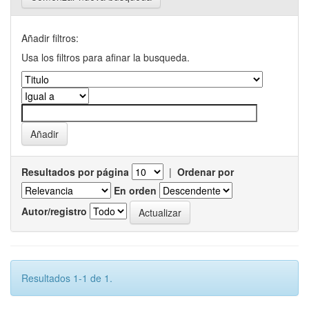
Añadir filtros:
Usa los filtros para afinar la busqueda.
Resultados por página
|
Ordenar por
En orden
Autor/registro
Resultados 1-1 de 1.