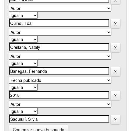
Comenzar nueva busqueda