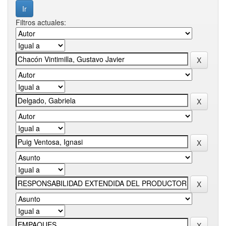
Filtros actuales: