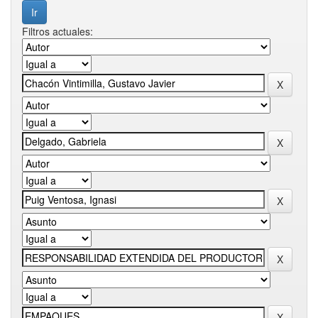
Filtros actuales: