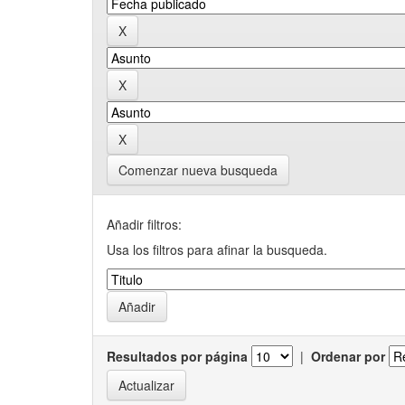
Comenzar nueva busqueda
Añadir filtros:
Usa los filtros para afinar la busqueda.
Resultados por página
|
Ordenar por