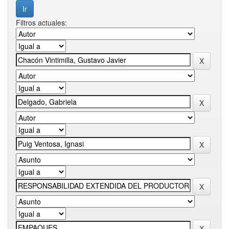
Filtros actuales: