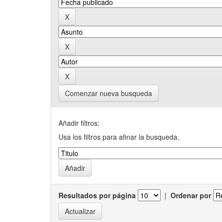
Comenzar nueva busqueda
Añadir filtros:
Usa los filtros para afinar la busqueda.
Resultados por página
|
Ordenar por