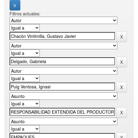
Filtros actuales: