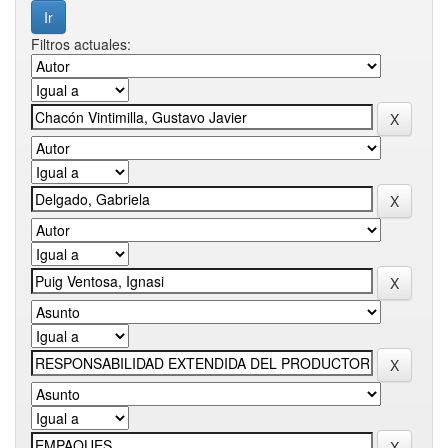
Filtros actuales: