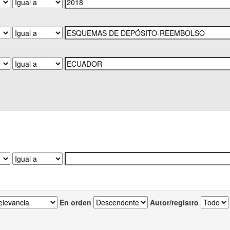
En orden
Autor/registro