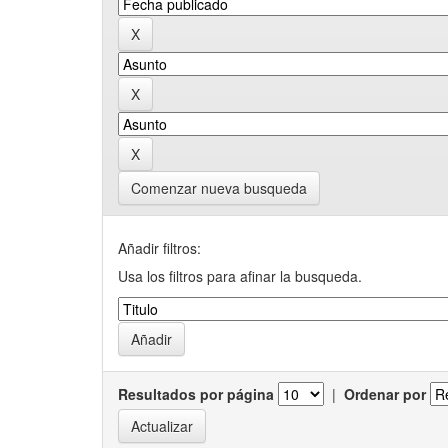
Comenzar nueva busqueda
Añadir filtros:
Usa los filtros para afinar la busqueda.
Resultados por página
|
Ordenar por