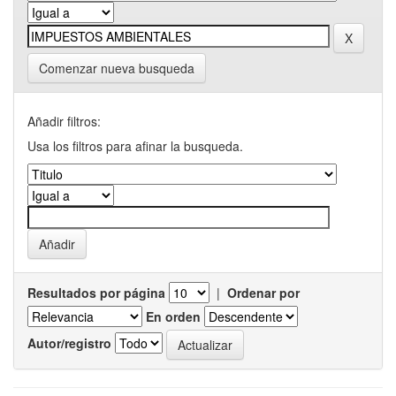
Comenzar nueva busqueda
Añadir filtros:
Usa los filtros para afinar la busqueda.
Resultados por página
|
Ordenar por
En orden
Autor/registro