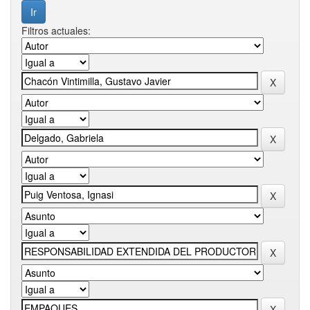
Filtros actuales: