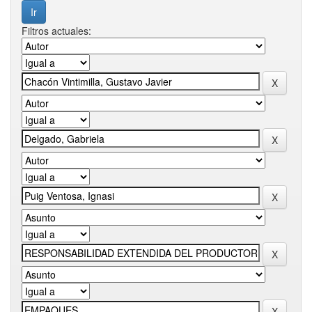
Filtros actuales: