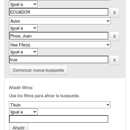
Comenzar nueva busqueda
Añadir filtros:
Usa los filtros para afinar la busqueda.