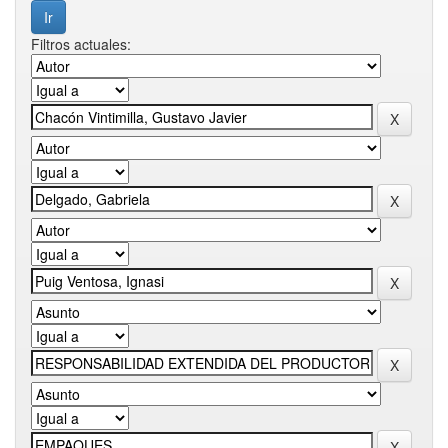
Filtros actuales: