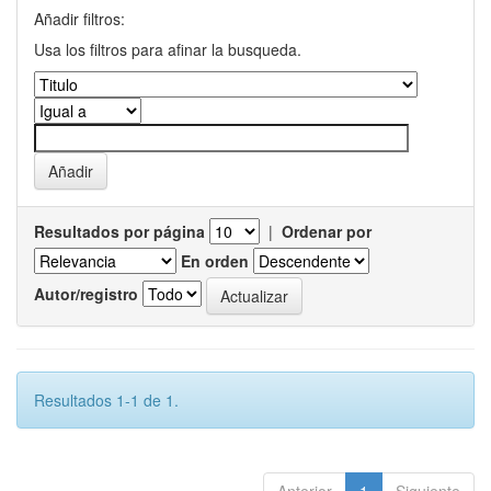
Añadir filtros:
Usa los filtros para afinar la busqueda.
Resultados por página
|
Ordenar por
En orden
Autor/registro
Resultados 1-1 de 1.