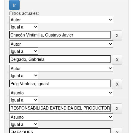
Filtros actuales: