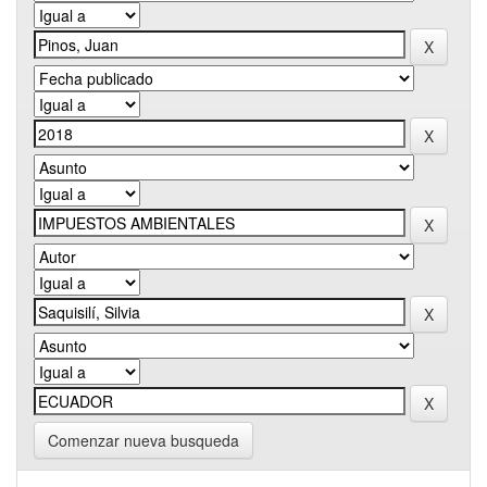
Comenzar nueva busqueda