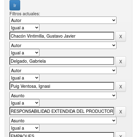
Filtros actuales: