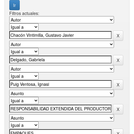
Filtros actuales: