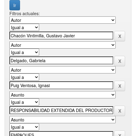
Filtros actuales: