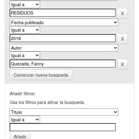
Comenzar nueva busqueda
Añadir filtros:
Usa los filtros para afinar la busqueda.