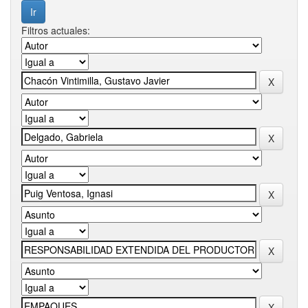
Filtros actuales: