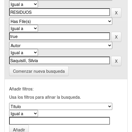
Comenzar nueva busqueda
Añadir filtros:
Usa los filtros para afinar la busqueda.