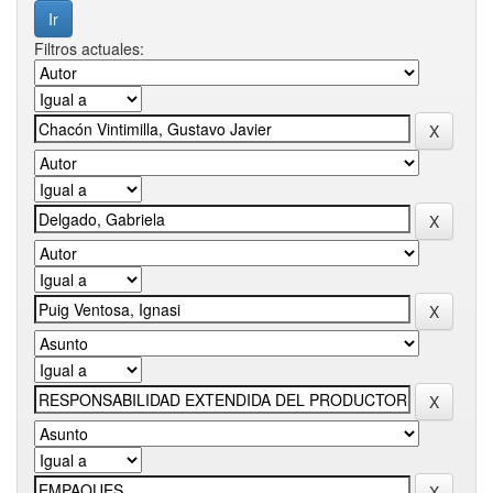
Filtros actuales: