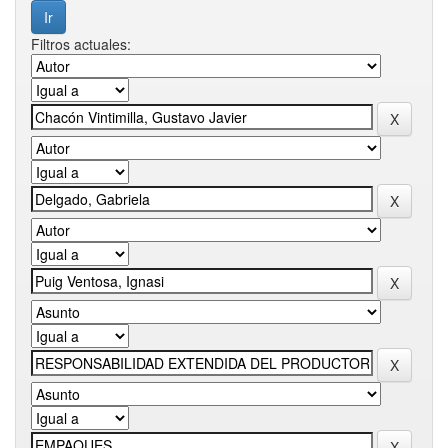
Filtros actuales: