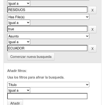
Comenzar nueva busqueda
Añadir filtros:
Usa los filtros para afinar la busqueda.