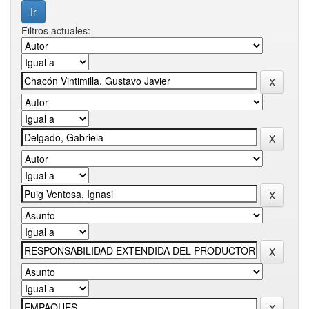
Filtros actuales: