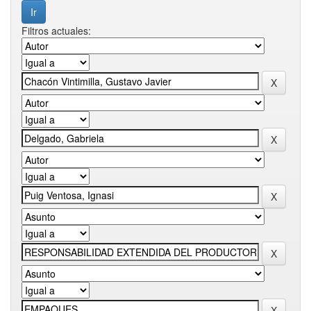
Filtros actuales: