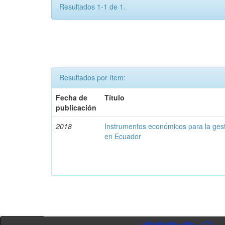
Resultados 1-1 de 1.
Resultados por ítem:
Fecha de
Título
publicación
2018
Instrumentos económicos para la ges
en Ecuador