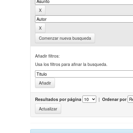
Comenzar nueva busqueda
Añadir filtros:
Usa los filtros para afinar la busqueda.
Resultados por página
|
Ordenar por