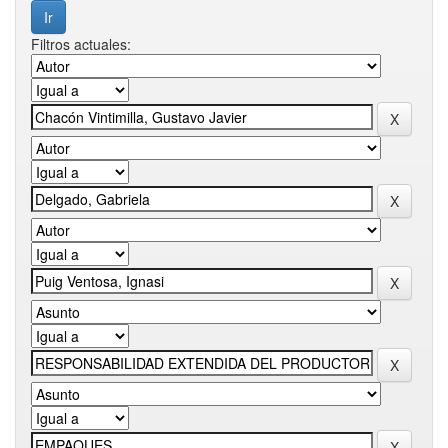
Filtros actuales: