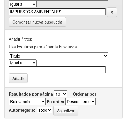
Comenzar nueva busqueda
Añadir filtros:
Usa los filtros para afinar la busqueda.
Resultados por página
|
Ordenar por
En orden
Autor/registro