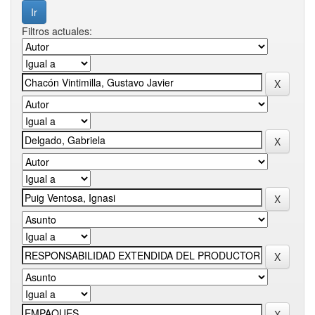
Filtros actuales: