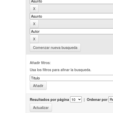
Comenzar nueva busqueda
Añadir filtros:
Usa los filtros para afinar la busqueda.
Resultados por página
|
Ordenar por